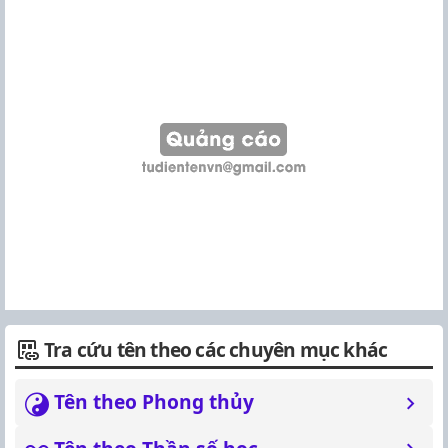
Tra cứu tên theo các chuyên mục khác
Tên theo Phong thủy