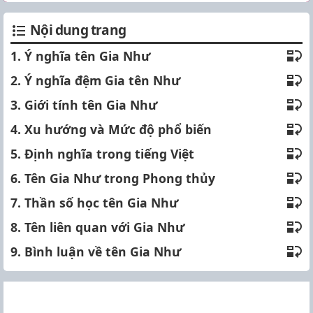
Nội dung trang
1. Ý nghĩa tên Gia Như
2. Ý nghĩa đệm Gia tên Như
3. Giới tính tên Gia Như
4. Xu hướng và Mức độ phổ biến
5. Định nghĩa trong tiếng Việt
6. Tên Gia Như trong Phong thủy
7. Thần số học tên Gia Như
8. Tên liên quan với Gia Như
9. Bình luận về tên Gia Như