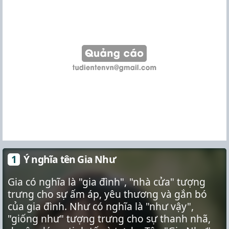
Ý nghĩa tên Gia Như
Gia có nghĩa là "gia đình", "nhà cửa" tượng
trưng cho sự ấm áp, yêu thương và gắn bó
của gia đình. Như có nghĩa là "như vậy",
"giống như" tượng trưng cho sự thanh nhã,