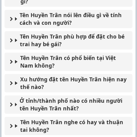
gì?
Tên Huyền Trân nói lên điều gì về tính
cách và con người?
Tên Huyền Trân phù hợp để đặt cho bé
trai hay bé gái?
Tên Huyền Trân có phổ biến tại Việt
Nam không?
Xu hướng đặt tên Huyền Trân hiện nay
thế nào?
Ở tỉnh/thành phố nào có nhiều người
tên Huyền Trân nhất?
Tên Huyền Trân nghe có hay và thuận
tai không?