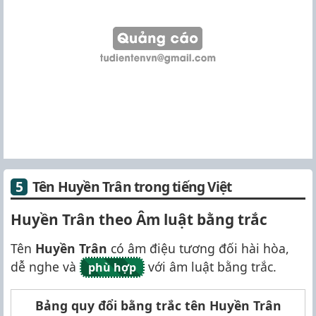
Tên Huyền Trân trong tiếng Việt
Huyền Trân theo Âm luật bằng trắc
Tên
Huyền Trân
có âm điệu tương đối hài hòa,
dễ nghe và
với âm luật bằng trắc.
phù hợp
Bảng quy đổi bằng trắc tên Huyền Trân