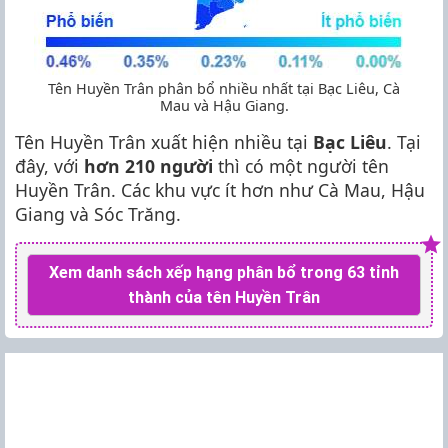
Tên Huyền Trân phân bổ nhiều nhất tại Bạc Liêu, Cà
Mau và Hậu Giang.
Tên Huyền Trân xuất hiện nhiều tại
Bạc Liêu
. Tại
đây, với
hơn 210 người
thì có một người tên
Huyền Trân. Các khu vực ít hơn như Cà Mau, Hậu
Giang và Sóc Trăng.
Xem danh sách xếp hạng phân bổ trong 63 tỉnh
thành của tên Huyền Trân