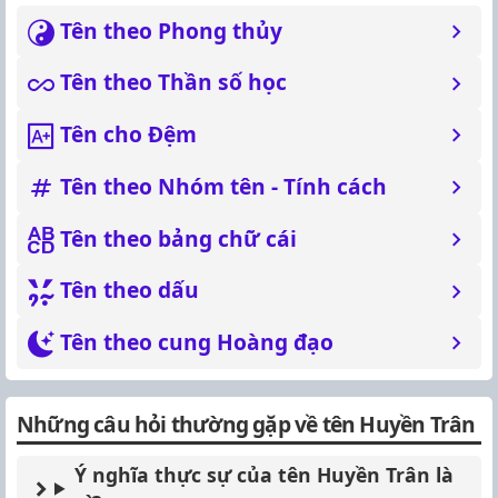
Tên theo Phong thủy
Tên theo Thần số học
Tên cho Đệm
Tên theo Nhóm tên - Tính cách
Tên theo bảng chữ cái
Tên theo dấu
Tên theo cung Hoàng đạo
Những câu hỏi thường gặp về tên Huyền Trân
Ý nghĩa thực sự của tên Huyền Trân là