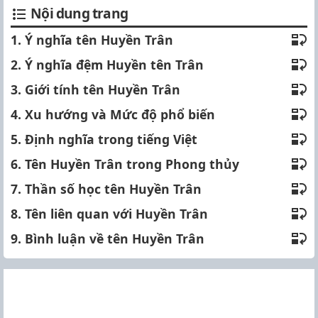
Nội dung trang
1. Ý nghĩa tên Huyền Trân
2. Ý nghĩa đệm Huyền tên Trân
3. Giới tính tên Huyền Trân
4. Xu hướng và Mức độ phổ biến
5. Định nghĩa trong tiếng Việt
6. Tên Huyền Trân trong Phong thủy
7. Thần số học tên Huyền Trân
8. Tên liên quan với Huyền Trân
9. Bình luận về tên Huyền Trân