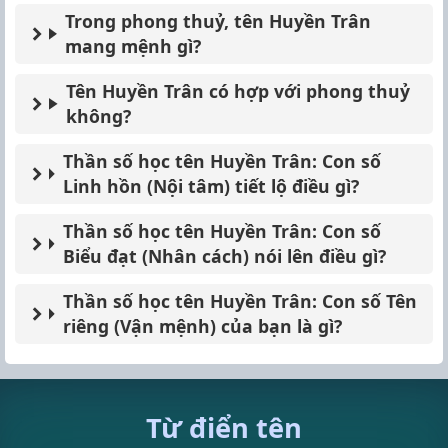
Trong phong thuỷ, tên Huyền Trân
mang mệnh gì?
Tên Huyền Trân có hợp với phong thuỷ
không?
Thần số học tên Huyền Trân: Con số
Linh hồn (Nội tâm) tiết lộ điều gì?
Thần số học tên Huyền Trân: Con số
Biểu đạt (Nhân cách) nói lên điều gì?
Thần số học tên Huyền Trân: Con số Tên
riêng (Vận mệnh) của bạn là gì?
Từ điển tên