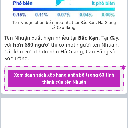
Tên Nhuận phân bổ nhiều nhất tại Bắc Kạn, Hà Giang
và Cao Bằng.
Tên Nhuận xuất hiện nhiều tại
Bắc Kạn
. Tại đây,
với
hơn 680 người
thì có một người tên Nhuận.
Các khu vực ít hơn như Hà Giang, Cao Bằng và
Sóc Trăng.
Xem danh sách xếp hạng phân bổ trong 63 tỉnh
thành của tên Nhuận