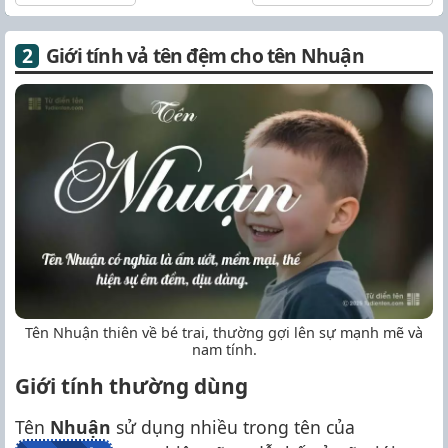
Giới tính vả tên đệm cho tên Nhuận
Tên Nhuận thiên về bé trai, thường gợi lên sự mạnh mẽ và
nam tính.
Giới tính thường dùng
Tên
Nhuận
sử dụng nhiều trong tên của