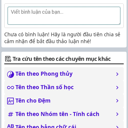
Chưa có bình luận! Hãy là người đầu tiên chia sẻ
cảm nhận để bắt đầu thảo luận nhé!
Tra cứu tên theo các chuyên mục khác
Tên theo Phong thủy
Tên theo Thần số học
Tên cho Đệm
Tên theo Nhóm tên - Tính cách
Tên theo bảng chữ cái