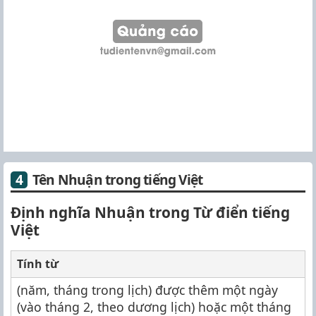
Tên Nhuận trong tiếng Việt
Định nghĩa Nhuận trong Từ điển tiếng
Việt
Tính từ
(năm, tháng trong lịch) được thêm một ngày
(vào tháng 2, theo dương lịch) hoặc một tháng