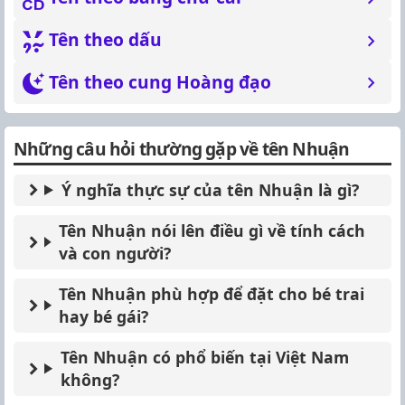
Tên theo dấu
Tên theo cung Hoàng đạo
Những câu hỏi thường gặp về tên Nhuận
Ý nghĩa thực sự của tên Nhuận là gì?
Tên Nhuận nói lên điều gì về tính cách
và con người?
Tên Nhuận phù hợp để đặt cho bé trai
hay bé gái?
Tên Nhuận có phổ biến tại Việt Nam
không?