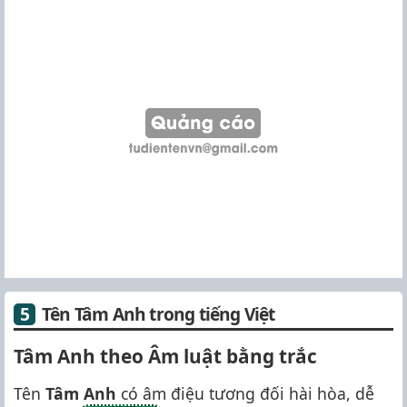
Tên Tâm Anh trong tiếng Việt
Tâm Anh theo Âm luật bằng trắc
Tên
Tâm Anh
có âm điệu tương đối hài hòa, dễ