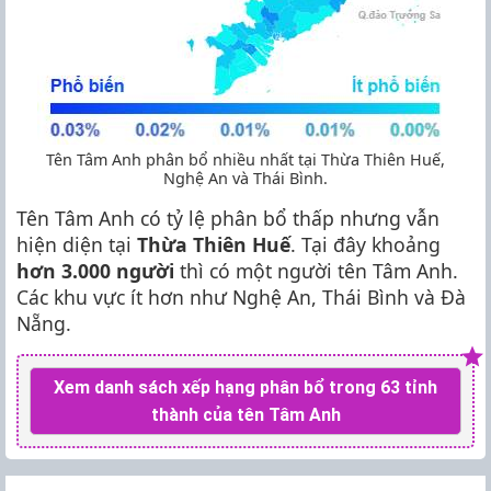
Tên Tâm Anh phân bổ nhiều nhất tại Thừa Thiên Huế,
Nghệ An và Thái Bình.
Tên Tâm Anh có tỷ lệ phân bổ thấp nhưng vẫn
hiện diện tại
Thừa Thiên Huế
. Tại đây khoảng
hơn 3.000 người
thì có một người tên Tâm Anh.
Các khu vực ít hơn như Nghệ An, Thái Bình và Đà
Nẵng.
Xem danh sách xếp hạng phân bổ trong 63 tỉnh
thành của tên Tâm Anh