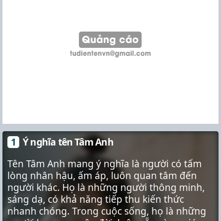
Ý nghĩa tên Tâm Anh
Tên Tâm Anh mang ý nghĩa là người có tấm
lòng nhân hậu, ấm áp, luôn quan tâm đến
người khác. Họ là những người thông minh,
sáng dạ, có khả năng tiếp thu kiến thức
nhanh chóng. Trong cuộc sống, họ là những