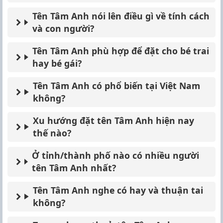
Tên Tâm Anh nói lên điều gì về tính cách
và con người?
Tên Tâm Anh phù hợp để đặt cho bé trai
hay bé gái?
Tên Tâm Anh có phổ biến tại Việt Nam
không?
Xu hướng đặt tên Tâm Anh hiện nay
thế nào?
Ở tỉnh/thành phố nào có nhiều người
tên Tâm Anh nhất?
Tên Tâm Anh nghe có hay và thuận tai
không?