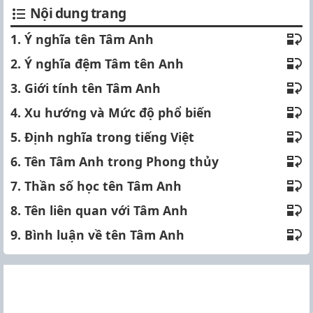
Nội dung trang
1. Ý nghĩa tên Tâm Anh
2. Ý nghĩa đệm Tâm tên Anh
3. Giới tính tên Tâm Anh
4. Xu hướng và Mức độ phổ biến
5. Định nghĩa trong tiếng Việt
6. Tên Tâm Anh trong Phong thủy
7. Thần số học tên Tâm Anh
8. Tên liên quan với Tâm Anh
9. Bình luận về tên Tâm Anh