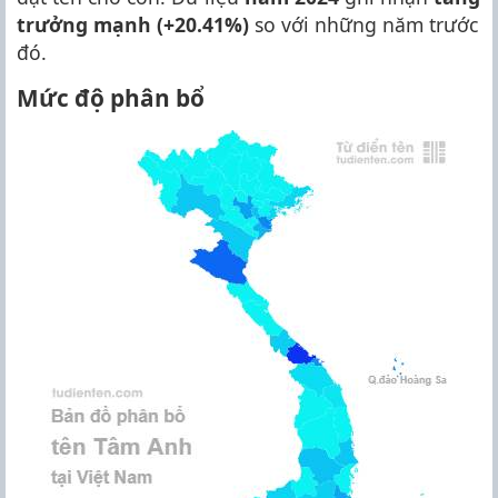
trưởng mạnh (+20.41%)
so với những năm trước
đó.
Mức độ phân bổ