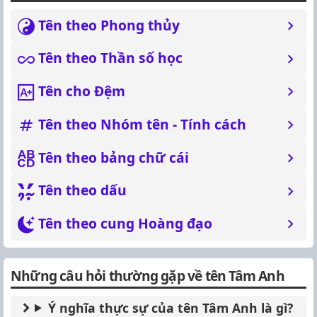
Tên theo Phong thủy
Tên theo Thần số học
Tên cho Đệm
Tên theo Nhóm tên - Tính cách
Tên theo bảng chữ cái
Tên theo dấu
Tên theo cung Hoàng đạo
Những câu hỏi thường gặp về tên Tâm Anh
Ý nghĩa thực sự của tên Tâm Anh là gì?