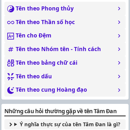
Tên theo Phong thủy
Tên theo Thần số học
Tên cho Đệm
Tên theo Nhóm tên - Tính cách
Tên theo bảng chữ cái
Tên theo dấu
Tên theo cung Hoàng đạo
Những câu hỏi thường gặp về tên Tâm Đan
Ý nghĩa thực sự của tên Tâm Đan là gì?