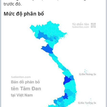
trước đó.
Mức độ phân bổ