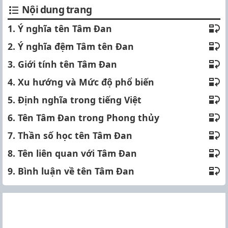
Nội dung trang
1. Ý nghĩa tên Tâm Đan
2. Ý nghĩa đệm Tâm tên Đan
3. Giới tính tên Tâm Đan
4. Xu hướng và Mức độ phổ biến
5. Định nghĩa trong tiếng Việt
6. Tên Tâm Đan trong Phong thủy
7. Thần số học tên Tâm Đan
8. Tên liên quan với Tâm Đan
9. Bình luận về tên Tâm Đan