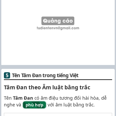
Tên Tâm Đan trong tiếng Việt
Tâm Đan theo Âm luật bằng trắc
Tên
Tâm Đan
có âm điệu tương đối hài hòa, dễ
nghe và
với âm luật bằng trắc.
phù hợp