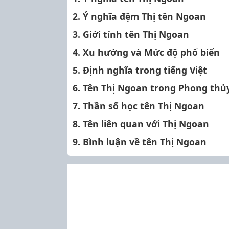
2. Ý nghĩa đệm Thị tên Ngoan
3. Giới tính tên Thị Ngoan
4. Xu hướng và Mức độ phổ biến
5. Định nghĩa trong tiếng Việt
6. Tên Thị Ngoan trong Phong thủ
7. Thần số học tên Thị Ngoan
8. Tên liên quan với Thị Ngoan
9. Bình luận về tên Thị Ngoan