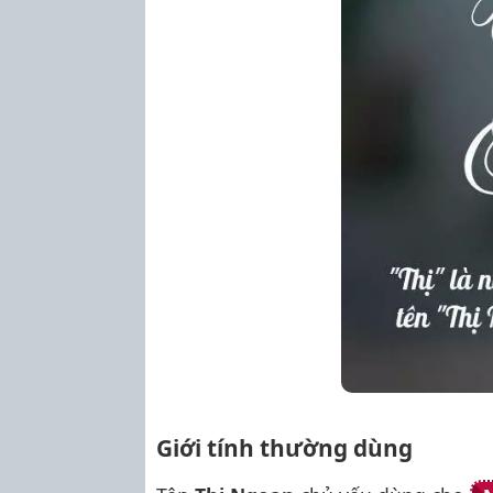
Giới tính thường dùng