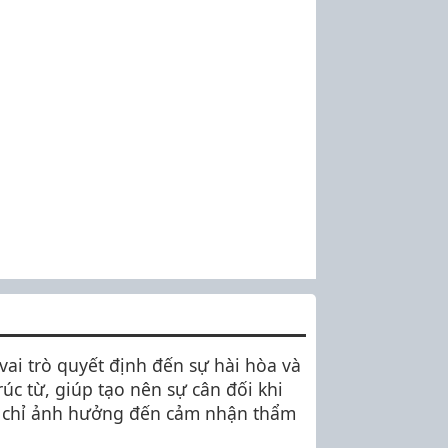
vai trò quyết định đến sự hài hòa và
úc từ, giúp tạo nên sự cân đối khi
ông chỉ ảnh hưởng đến cảm nhận thẩm