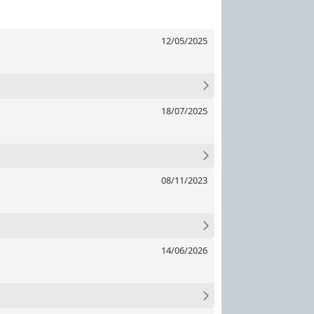
12/05/2025
18/07/2025
08/11/2023
14/06/2026