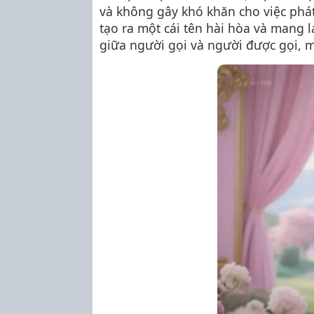
và không gây khó khăn cho việc phát
tạo ra một cái tên hài hòa và mang l
giữa người gọi và người được gọi, m