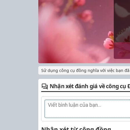
Sử dụng công cụ đồng nghĩa với việc bạn đã
Nhận xét đánh giá về công cụ 
Nhận xét từ cộng đồng