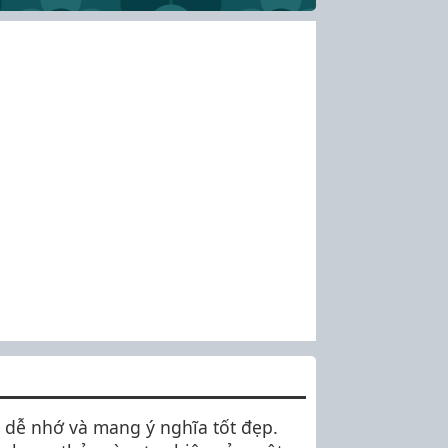
, dễ nhớ và mang ý nghĩa tốt đẹp.