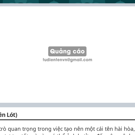
ên Lót)
trò quan trọng trong việc tạo nên một cái tên hài hòa