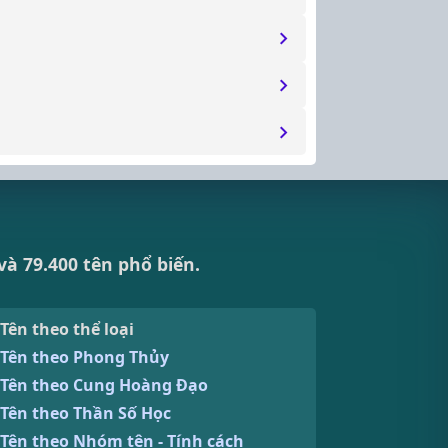
và 79.400 tên phổ biến.
Tên theo thể loại
Tên theo Phong Thủy
Tên theo Cung Hoàng Đạo
Tên theo Thần Số Học
Tên theo Nhóm tên - Tính cách