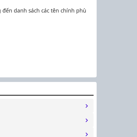
 đến danh sách các tên chính phù