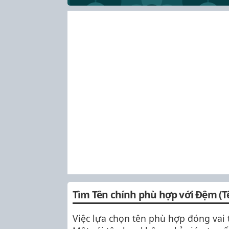
Tìm Tên chính phù hợp với Đệm (T
Việc lựa chọn tên phù hợp đóng vai 