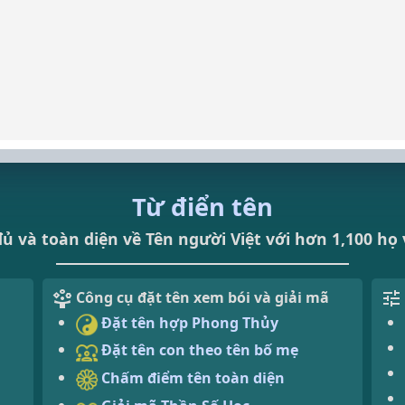
Từ điển tên
ủ và toàn diện về Tên người Việt với hơn 1,100 họ 
Công cụ đặt tên xem bói và giải mã
Đặt tên hợp Phong Thủy
Đặt tên con theo tên bố mẹ
Chấm điểm tên toàn diện