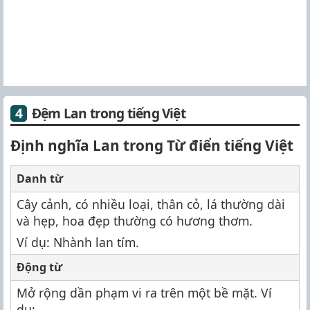
Đệm Lan trong tiếng Việt
Định nghĩa Lan trong Từ điển tiếng Việt
Danh từ
Cây cảnh, có nhiều loại, thân cỏ, lá thường dài
và hẹp, hoa đẹp thường có hương thơm.
Ví dụ: Nhành lan tím.
Động từ
Mở rộng dần phạm vi ra trên một bề mặt. Ví
dụ: