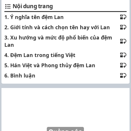
Nội dung trang
1. Ý nghĩa tên đệm Lan
2. Giới tính và cách chọn tên hay với Lan
3. Xu hướng và mức độ phổ biến của đệm
Lan
4. Đệm Lan trong tiếng Việt
5. Hán Việt và Phong thủy đệm Lan
6. Bình luận