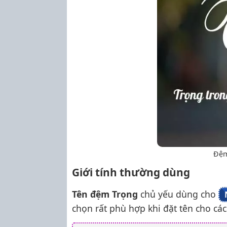
Đệm
Giới tính thường dùng
Tên đệm Trọng
chủ yếu dùng cho
chọn rất phù hợp khi đặt tên cho các 