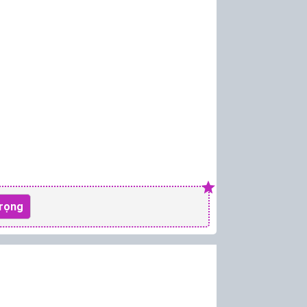
Trọng