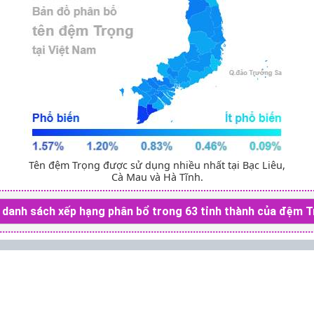
Tên đệm Trọng được sử dụng nhiều nhất tại Bạc Liêu,
Cà Mau và Hà Tĩnh.
danh sách xếp hạng phân bổ trong 63 tỉnh thành của đệm 