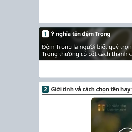
Ý nghĩa tên đệm Trọng
Đệm Trọng là người biết quý trọn
Trọng thường có cốt cách thanh ca
Giới tính vả cách chọn tên hay