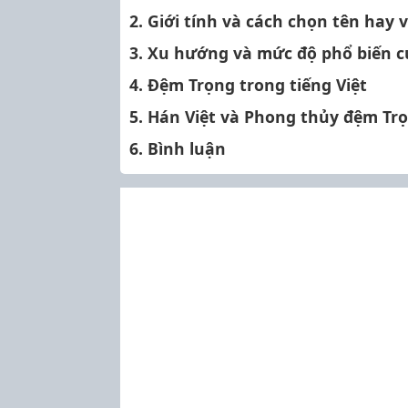
2. Giới tính và cách chọn tên hay 
3. Xu hướng và mức độ phổ biến 
4. Đệm Trọng trong tiếng Việt
5. Hán Việt và Phong thủy đệm Tr
6. Bình luận