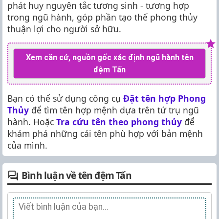
phát huy nguyên tắc tương sinh - tương hợp
trong ngũ hành, góp phần tạo thế phong thủy
thuận lợi cho người sở hữu.
Xem căn cứ, nguồn gốc xác định ngũ hành tên
đệm Tấn
Bạn có thể sử dụng công cụ
Đặt tên hợp Phong
Thủy
để tìm tên hợp mệnh dựa trên tứ trụ ngũ
hành. Hoặc
Tra cứu tên theo phong thủy
để
khám phá những cái tên phù hợp với bản mệnh
của mình.
Bình luận về tên đệm Tấn