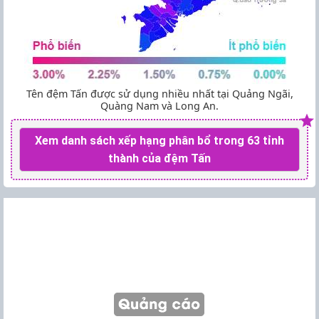
Tên đệm Tấn được sử dụng nhiều nhất tại Quảng Ngãi,
Quàng Nam và Long An.
Xem danh sách xếp hạng phân bổ trong 63 tỉnh
thành của đệm Tấn