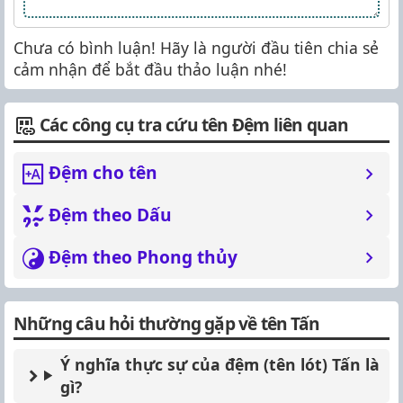
Chưa có bình luận! Hãy là người đầu tiên chia sẻ
cảm nhận để bắt đầu thảo luận nhé!
Các công cụ tra cứu tên Đệm liên quan
Đệm cho tên
Đệm theo Dấu
Đệm theo Phong thủy
Những câu hỏi thường gặp về tên Tấn
Ý nghĩa thực sự của đệm (tên lót) Tấn là
gì?