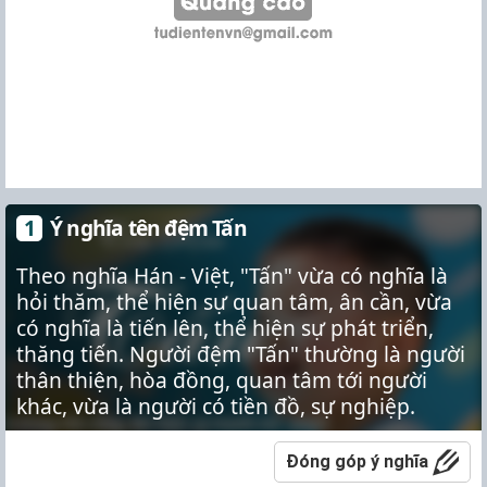
Ý nghĩa tên đệm Tấn
Theo nghĩa Hán - Việt, "Tấn" vừa có nghĩa là
hỏi thăm, thể hiện sự quan tâm, ân cần, vừa
có nghĩa là tiến lên, thể hiện sự phát triển,
thăng tiến. Người đệm "Tấn" thường là người
thân thiện, hòa đồng, quan tâm tới người
khác, vừa là người có tiền đồ, sự nghiệp.
Đóng góp ý nghĩa