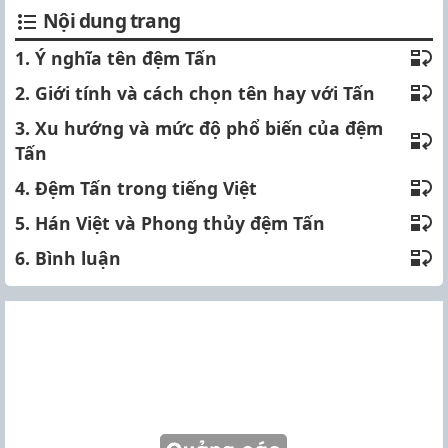
Nội dung trang
1. Ý nghĩa tên đệm Tấn
2. Giới tính và cách chọn tên hay với Tấn
3. Xu hướng và mức độ phổ biến của đệm
Tấn
4. Đệm Tấn trong tiếng Việt
5. Hán Việt và Phong thủy đệm Tấn
6. Bình luận