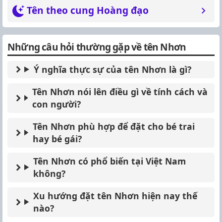
Tên theo cung Hoàng đạo
Những câu hỏi thường gặp về tên Nhơn
Ý nghĩa thực sự của tên Nhơn là gì?
Tên Nhơn nói lên điều gì về tính cách và
con người?
Tên Nhơn phù hợp để đặt cho bé trai
hay bé gái?
Tên Nhơn có phổ biến tại Việt Nam
không?
Xu hướng đặt tên Nhơn hiện nay thế
nào?