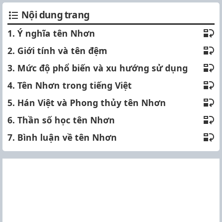
Nội dung trang
1. Ý nghĩa tên Nhơn
2. Giới tính và tên đệm
3. Mức độ phổ biến và xu hướng sử dụng
4. Tên Nhơn trong tiếng Việt
5. Hán Việt và Phong thủy tên Nhơn
6. Thần số học tên Nhơn
7. Bình luận về tên Nhơn