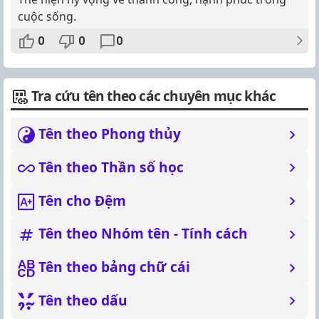
cuộc sống.
0
0
0
Tra cứu tên theo các chuyên mục khác
Tên theo Phong thủy
Tên theo Thần số học
Tên cho Đệm
Tên theo Nhóm tên - Tính cách
Tên theo bảng chữ cái
Tên theo dấu