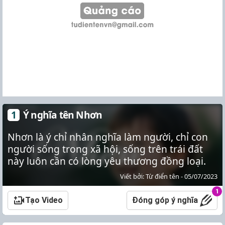
Ý nghĩa tên Nhơn
Nhơn là ý chỉ nhân nghĩa làm người, chỉ con
người sống trong xã hội, sống trên trái đất
này luôn cần có lòng yêu thương đồng loại.
Viết bởi: Từ điển tên - 05/07/2023
1
Tạo Video
Đóng góp ý nghĩa