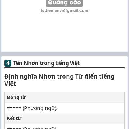
Tên Nhơn trong tiếng Việt
Định nghĩa Nhơn trong Từ điển tiếng
Việt
Động từ
===== (Phương ngữ).
Kết từ
===== (Phương ngữ).