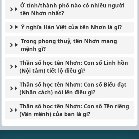
Ở tỉnh/thành phố nào có nhiều người
tên Nhơn nhất?
Ý nghĩa Hán Việt của tên Nhơn là gì?
Trong phong thuỷ, tên Nhơn mang
mệnh gì?
Thần số học tên Nhơn: Con số Linh hồn
(Nội tâm) tiết lộ điều gì?
Thần số học tên Nhơn: Con số Biểu đạt
(Nhân cách) nói lên điều gì?
Thần số học tên Nhơn: Con số Tên riêng
(Vận mệnh) của bạn là gì?