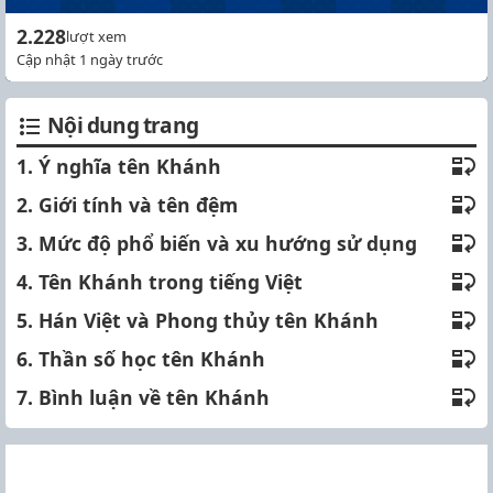
2.228
lượt xem
Cập nhật 1 ngày trước
Nội dung trang
1. Ý nghĩa tên Khánh
2. Giới tính và tên đệm
3. Mức độ phổ biến và xu hướng sử dụng
4. Tên Khánh trong tiếng Việt
5. Hán Việt và Phong thủy tên Khánh
6. Thần số học tên Khánh
7. Bình luận về tên Khánh