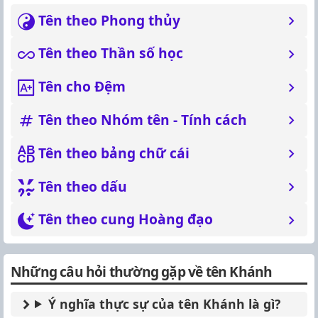
Tên theo Phong thủy
Tên theo Thần số học
Tên cho Đệm
Tên theo Nhóm tên - Tính cách
Tên theo bảng chữ cái
Tên theo dấu
Tên theo cung Hoàng đạo
Những câu hỏi thường gặp về tên Khánh
Ý nghĩa thực sự của tên Khánh là gì?