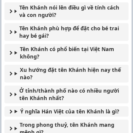
Tên Khánh nói lên điều gì về tính cách
và con người?
Tên Khánh phù hợp để đặt cho bé trai
hay bé gái?
Tên Khánh có phổ biến tại Việt Nam
không?
Xu hướng đặt tên Khánh hiện nay thế
nào?
Ở tỉnh/thành phố nào có nhiều người
tên Khánh nhất?
Ý nghĩa Hán Việt của tên Khánh là gì?
Trong phong thuỷ, tên Khánh mang
mệnh gì?