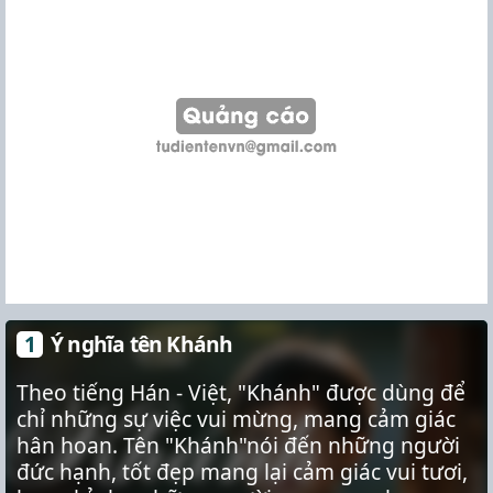
Ý nghĩa tên Khánh
Theo tiếng Hán - Việt, "Khánh" được dùng để
chỉ những sự việc vui mừng, mang cảm giác
hân hoan. Tên "Khánh"nói đến những người
đức hạnh, tốt đẹp mang lại cảm giác vui tươi,