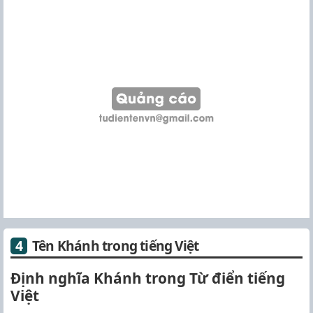
Tên Khánh trong tiếng Việt
Định nghĩa Khánh trong Từ điển tiếng
Việt