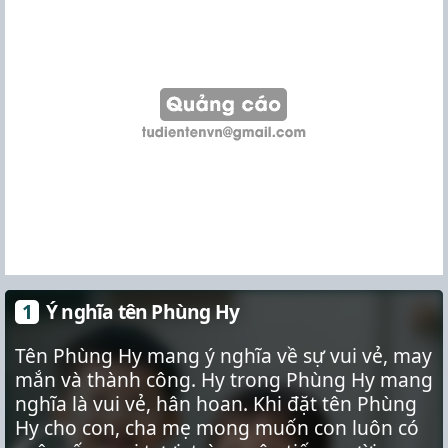
Ý nghĩa tên Phùng Hy
Tên Phùng Hy mang ý nghĩa về sự vui vẻ, may
mắn và thành công. Hy trong Phùng Hy mang
nghĩa là vui vẻ, hân hoan. Khi đặt tên Phùng
Hy cho con, cha mẹ mong muốn con luôn có