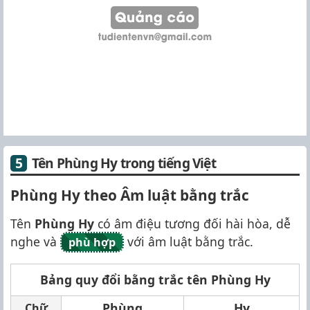
Tên Phùng Hy trong tiếng Việt
Phùng Hy theo Âm luật bằng trắc
Tên
Phùng Hy
có âm điệu tương đối hài hòa, dễ
nghe và
với âm luật bằng trắc.
phù hợp
Bảng quy đổi bằng trắc tên Phùng Hy
Phùng
Hy
Chữ