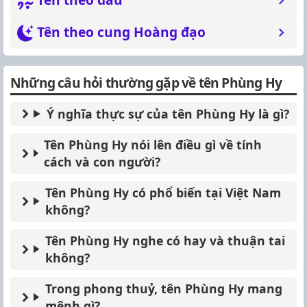
Tên theo cung Hoàng đạo
Những câu hỏi thường gặp về tên Phùng Hy
Ý nghĩa thực sự của tên Phùng Hy là gì?
Tên Phùng Hy nói lên điều gì về tính
cách và con người?
Tên Phùng Hy có phổ biến tại Việt Nam
không?
Tên Phùng Hy nghe có hay và thuận tai
không?
Trong phong thuỷ, tên Phùng Hy mang
mệnh gì?