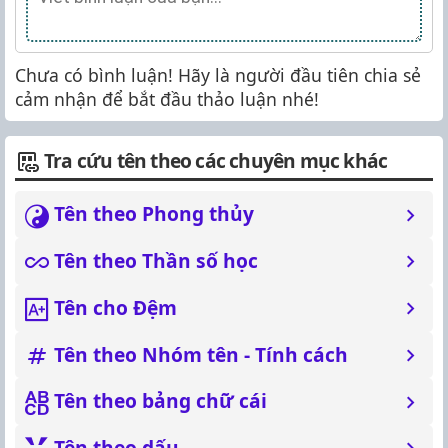
Chưa có bình luận! Hãy là người đầu tiên chia sẻ
cảm nhận để bắt đầu thảo luận nhé!
Tra cứu tên theo các chuyên mục khác
Tên theo Phong thủy
Tên theo Thần số học
Tên cho Đệm
Tên theo Nhóm tên - Tính cách
Tên theo bảng chữ cái
Tên theo dấu