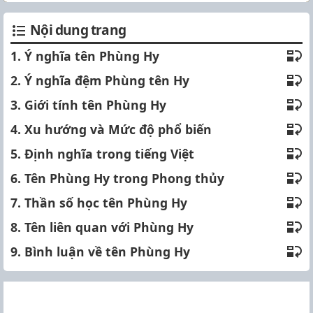
Nội dung trang
1. Ý nghĩa tên Phùng Hy
2. Ý nghĩa đệm Phùng tên Hy
3. Giới tính tên Phùng Hy
4. Xu hướng và Mức độ phổ biến
5. Định nghĩa trong tiếng Việt
6. Tên Phùng Hy trong Phong thủy
7. Thần số học tên Phùng Hy
8. Tên liên quan với Phùng Hy
9. Bình luận về tên Phùng Hy