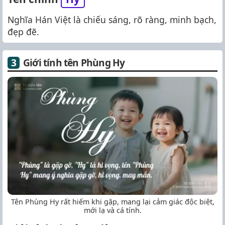
Nghĩa Hán Việt là chiếu sáng, rõ ràng, minh bạch,
đẹp đẽ.
Giới tính tên Phùng Hy
Tên Phùng Hy rất hiếm khi gặp, mang lại cảm giác độc biệt,
mới lạ và cá tính.