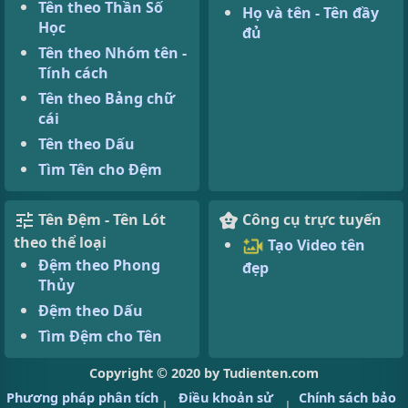
Tên theo Thần Số
Họ và tên - Tên đầy
Học
đủ
Tên theo Nhóm tên -
Tính cách
Tên theo Bảng chữ
cái
Tên theo Dấu
Tìm Tên cho Đệm
Tên Đệm - Tên Lót
Công cụ trực tuyến
theo thể loại
Tạo Video tên
Đệm theo Phong
đẹp
Thủy
Đệm theo Dấu
Tìm Đệm cho Tên
Copyright © 2020 by Tudienten.com
Phương pháp phân tích
Điều khoản sử
Chính sách bảo
|
|