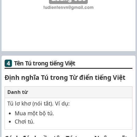
Tên Tú trong tiếng Việt
Định nghĩa Tú trong Từ điển tiếng Việt
Danh từ
Tú lơ khơ (nói tắt). Ví dụ:
Mua một bộ tú.
Chơi tú.