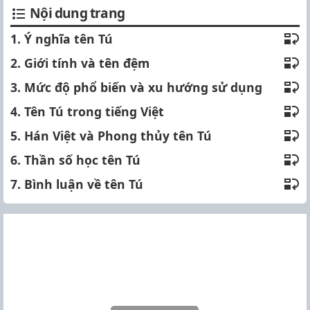
Nội dung trang
1. Ý nghĩa tên Tú
2. Giới tính và tên đệm
3. Mức độ phổ biến và xu hướng sử dụng
4. Tên Tú trong tiếng Việt
5. Hán Việt và Phong thủy tên Tú
6. Thần số học tên Tú
7. Bình luận về tên Tú