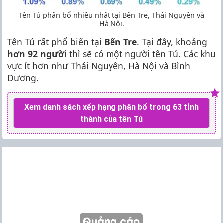
Tên Tú phân bổ nhiều nhất tại Bến Tre, Thái Nguyên và
Hà Nội.
Tên Tú rất phổ biến tại
Bến Tre
. Tại đây, khoảng
hơn 92 người
thì sẽ có một người tên Tú. Các khu
vực ít hơn như Thái Nguyên, Hà Nội và Bình
Dương.
Xem danh sách xếp hạng phân bổ trong 63 tỉnh
thành của tên Tú