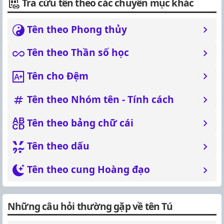
Tra cứu tên theo các chuyên mục khác
Tên theo Phong thủy
Tên theo Thần số học
Tên cho Đệm
Tên theo Nhóm tên - Tính cách
Tên theo bảng chữ cái
Tên theo dấu
Tên theo cung Hoàng đạo
Những câu hỏi thường gặp về tên Tú