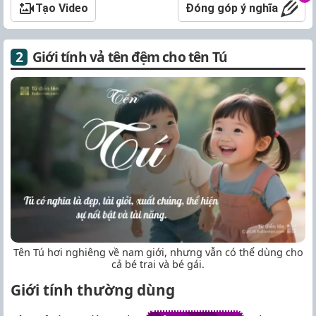
Tạo Video
Đóng góp ý nghĩa
Giới tính vả tên đệm cho tên Tú
Tên Tú hơi nghiêng về nam giới, nhưng vẫn có thể dùng cho
cả bé trai và bé gái.
Giới tính thường dùng