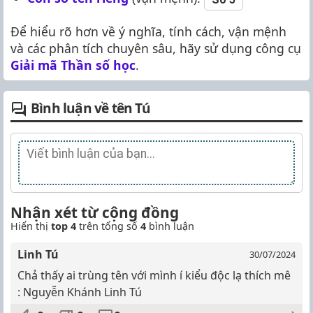
Để hiểu rõ hơn về ý nghĩa, tính cách, vận mệnh
và các phân tích chuyên sâu, hãy sử dụng công cụ
Giải mã Thần số học
.
Bình luận về tên Tú
Nhận xét từ cộng đồng
Hiển thị
top 4
trên tổng số
4
bình luận
Linh Tú
30/07/2024
Chả thấy ai trùng tên với mình í kiểu độc lạ thích mê
: Nguyễn Khánh Linh Tú