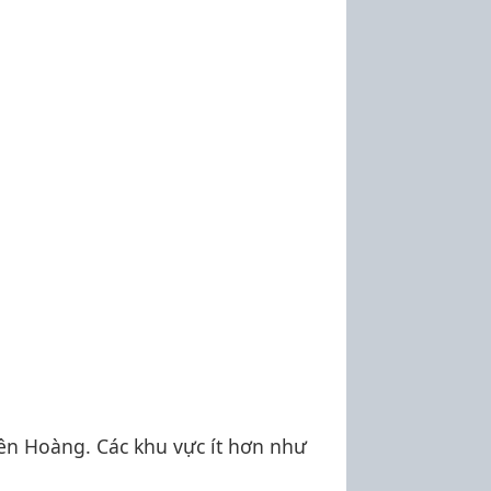
tên Hoàng. Các khu vực ít hơn như