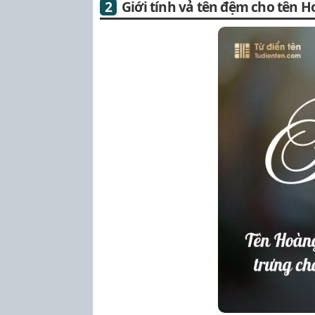
Giới tính vả tên đệm cho tên 