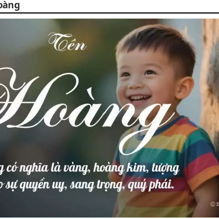
Hoàng