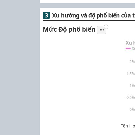
Xu hướng và độ phổ biến của 
Mức Độ phổ biến
Tên Ho