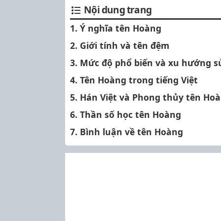
Nội dung trang
1. Ý nghĩa tên Hoàng
2. Giới tính và tên đệm
3. Mức độ phổ biến và xu hướng 
4. Tên Hoàng trong tiếng Việt
5. Hán Việt và Phong thủy tên Ho
6. Thần số học tên Hoàng
7. Bình luận về tên Hoàng