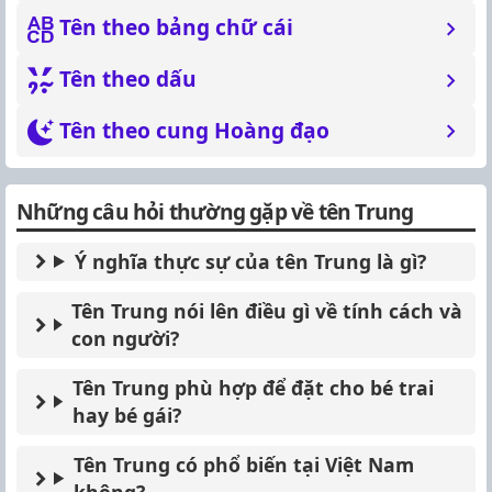
Tên theo bảng chữ cái
Tên theo dấu
Tên theo cung Hoàng đạo
Những câu hỏi thường gặp về tên Trung
Ý nghĩa thực sự của tên Trung là gì?
Tên Trung nói lên điều gì về tính cách và
con người?
Tên Trung phù hợp để đặt cho bé trai
hay bé gái?
Tên Trung có phổ biến tại Việt Nam
không?