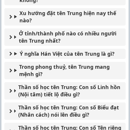
Xu hướng đặt tên Trung hiện nay thế
nào?
Ở tỉnh/thành phố nào có nhiều người
tên Trung nhất?
Ý nghĩa Hán Việt của tên Trung là gì?
Trong phong thuỷ, tên Trung mang
mệnh gì?
Thần số học tên Trung: Con số Linh hồn
(Nội tâm) tiết lộ điều gì?
Thần số học tên Trung: Con số Biểu đạt
(Nhân cách) nói lên điều gì?
Thần số học tên Trung: Con số Tên riêng