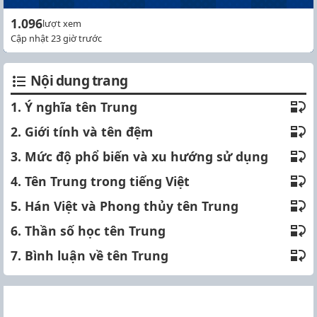
1.096
lượt xem
Cập nhật 23 giờ trước
Nội dung trang
1. Ý nghĩa tên Trung
2. Giới tính và tên đệm
3. Mức độ phổ biến và xu hướng sử dụng
4. Tên Trung trong tiếng Việt
5. Hán Việt và Phong thủy tên Trung
6. Thần số học tên Trung
7. Bình luận về tên Trung