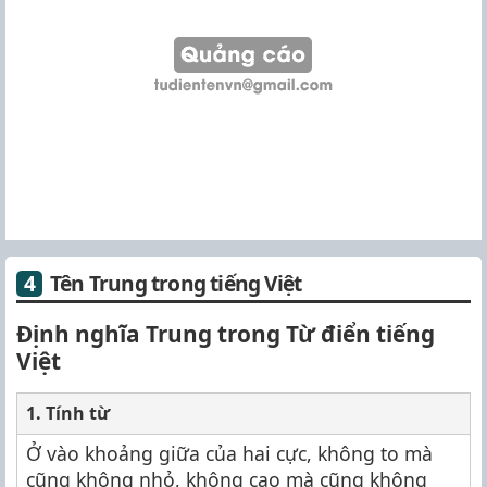
Tên Trung trong tiếng Việt
Định nghĩa Trung trong Từ điển tiếng
Việt
1. Tính từ
Ở vào khoảng giữa của hai cực, không to mà
cũng không nhỏ, không cao mà cũng không