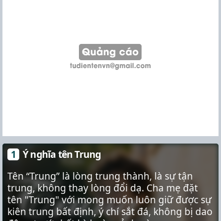
Ý nghĩa tên Trung
Tên “Trung” là lòng trung thành, là sự tận
trung, không thay lòng đổi dạ. Cha mẹ đặt
tên "Trung" với mong muốn luôn giữ được sự
kiên trung bất định, ý chí sắt đá, không bị dao