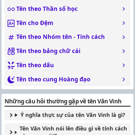
Tên theo Thần số học
Tên cho Đệm
Tên theo Nhóm tên - Tính cách
Tên theo bảng chữ cái
Tên theo dấu
Tên theo cung Hoàng đạo
Những câu hỏi thường gặp về tên Văn Vinh
Ý nghĩa thực sự của tên Văn Vinh là gì?
Tên Văn Vinh nói lên điều gì về tính cách