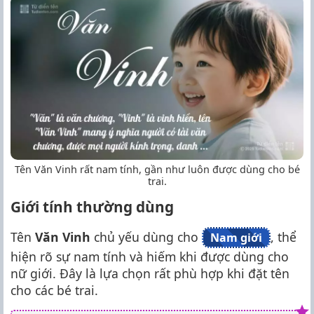
Tên Văn Vinh rất nam tính, gần như luôn được dùng cho bé
trai.
Giới tính thường dùng
Tên
Văn Vinh
chủ yếu dùng cho
, thể
Nam giới
hiện rõ sự nam tính và hiếm khi được dùng cho
nữ giới. Đây là lựa chọn rất phù hợp khi đặt tên
cho các bé trai.