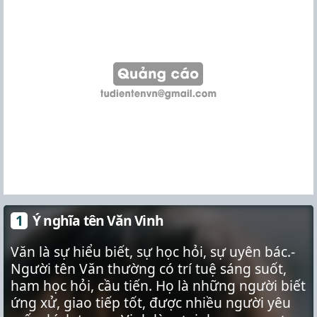
Ý nghĩa tên Văn Vinh
Văn là sự hiểu biết, sự học hỏi, sự uyên bác.-
Người tên Văn thường có trí tuệ sáng suốt,
ham học hỏi, cầu tiến. Họ là những người biết
ứng xử, giao tiếp tốt, được nhiều người yêu