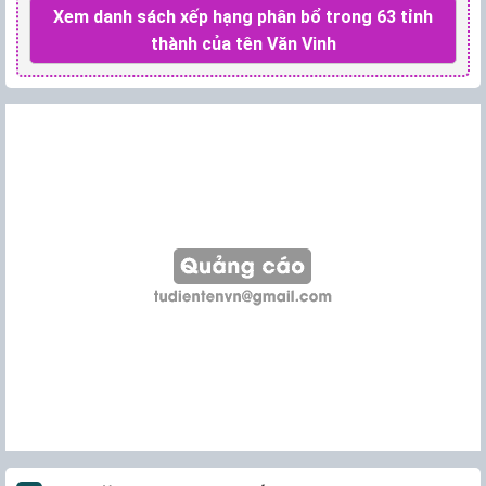
Xem danh sách xếp hạng phân bổ trong 63 tỉnh
thành của tên Văn Vinh