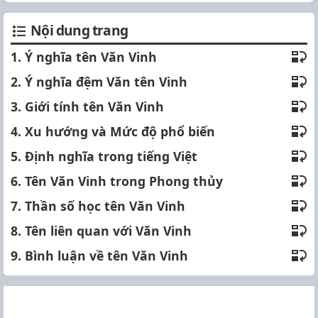
Nội dung trang
1. Ý nghĩa tên Văn Vinh
2. Ý nghĩa đệm Văn tên Vinh
3. Giới tính tên Văn Vinh
4. Xu hướng và Mức độ phổ biến
5. Định nghĩa trong tiếng Việt
6. Tên Văn Vinh trong Phong thủy
7. Thần số học tên Văn Vinh
8. Tên liên quan với Văn Vinh
9. Bình luận về tên Văn Vinh