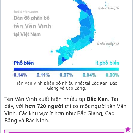
Tên Văn Vinh phân bổ nhiều nhất tại Bắc Kạn, Bắc
Giang và Cao Bằng.
Tên Văn Vinh xuất hiện nhiều tại
Bắc Kạn
. Tại
đây, với
hơn 720 người
thì có một người tên Văn
Vinh. Các khu vực ít hơn như Bắc Giang, Cao
Bằng và Bắc Ninh.