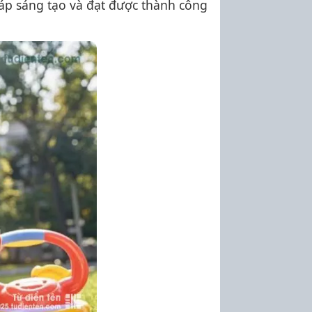
háp sáng tạo và đạt được thành công