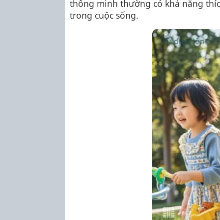
thông minh thường có khả năng thích
trong cuộc sống.