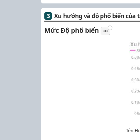
Xu hướng và độ phổ biến của t
Mức Độ phổ biến
Tên Hi