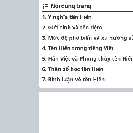
Nội dung trang
1. Ý nghĩa tên Hiển
2. Giới tính và tên đệm
3. Mức độ phổ biến và xu hướng 
4. Tên Hiển trong tiếng Việt
5. Hán Việt và Phong thủy tên Hiể
6. Thần số học tên Hiển
7. Bình luận về tên Hiển