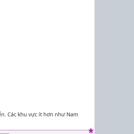
ển. Các khu vực ít hơn như Nam