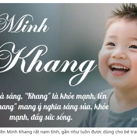
Tên Minh Khang rất nam tính, gần như luôn được dùng cho bé trai