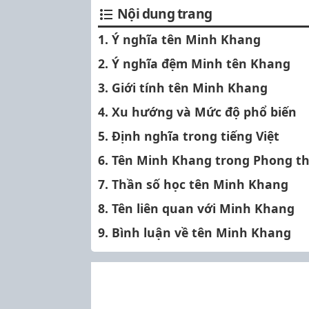
Nội dung trang
1. Ý nghĩa tên Minh Khang
2. Ý nghĩa đệm Minh tên Khang
3. Giới tính tên Minh Khang
4. Xu hướng và Mức độ phổ biến
5. Định nghĩa trong tiếng Việt
6. Tên Minh Khang trong Phong t
7. Thần số học tên Minh Khang
8. Tên liên quan với Minh Khang
9. Bình luận về tên Minh Khang