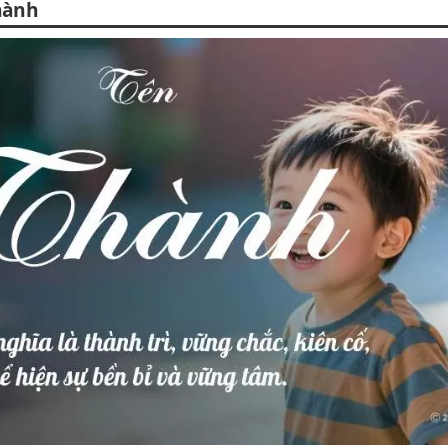
Thành