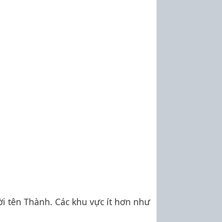
i tên Thành. Các khu vực ít hơn như