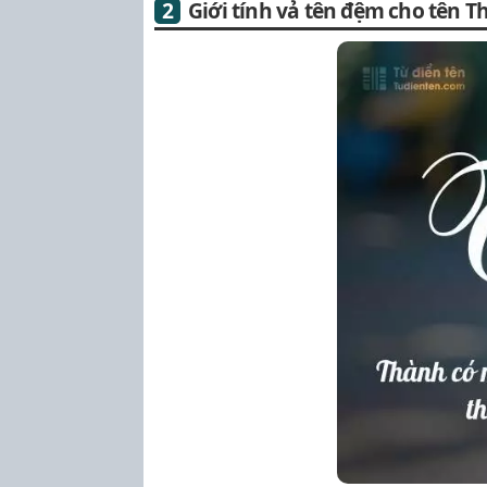
Giới tính vả tên đệm cho tên 