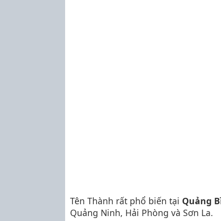
Tên Thành rất phổ biến tại
Quảng B
Quảng Ninh, Hải Phòng và Sơn La.