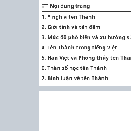
Nội dung trang
1. Ý nghĩa tên Thành
2. Giới tính và tên đệm
3. Mức độ phổ biến và xu hướng 
4. Tên Thành trong tiếng Việt
5. Hán Việt và Phong thủy tên Th
6. Thần số học tên Thành
7. Bình luận về tên Thành