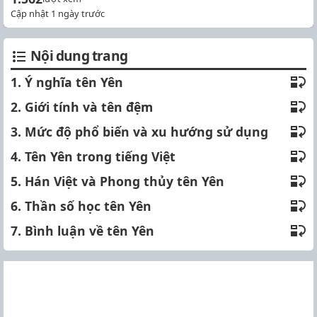
Cập nhật 1 ngày trước
Nội dung trang
1. Ý nghĩa tên Yên
2. Giới tính và tên đệm
3. Mức độ phổ biến và xu hướng sử dụng
4. Tên Yên trong tiếng Việt
5. Hán Việt và Phong thủy tên Yên
6. Thần số học tên Yên
7. Bình luận về tên Yên