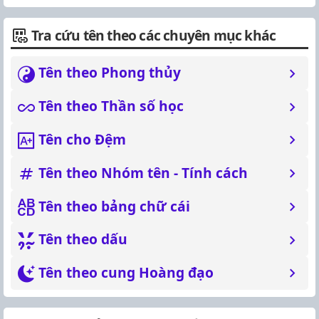
Tra cứu tên theo các chuyên mục khác
Tên theo Phong thủy
Tên theo Thần số học
Tên cho Đệm
Tên theo Nhóm tên - Tính cách
Tên theo bảng chữ cái
Tên theo dấu
Tên theo cung Hoàng đạo