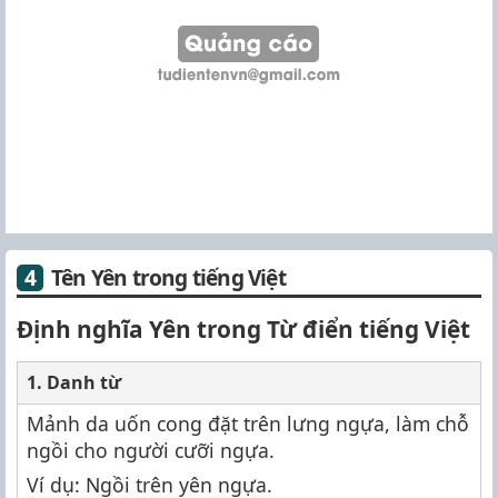
Tên Yên trong tiếng Việt
Định nghĩa Yên trong Từ điển tiếng Việt
1. Danh từ
Mảnh da uốn cong đặt trên lưng ngựa, làm chỗ
ngồi cho người cưỡi ngựa.
Ví dụ: Ngồi trên yên ngựa.