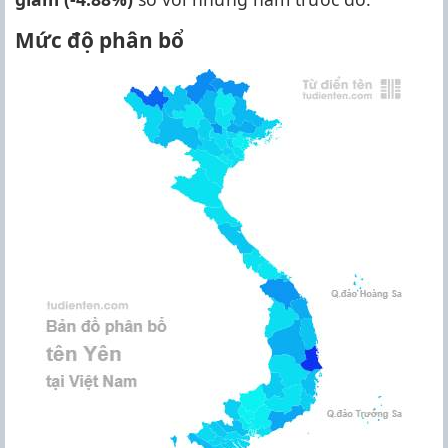
Mức độ phân bổ