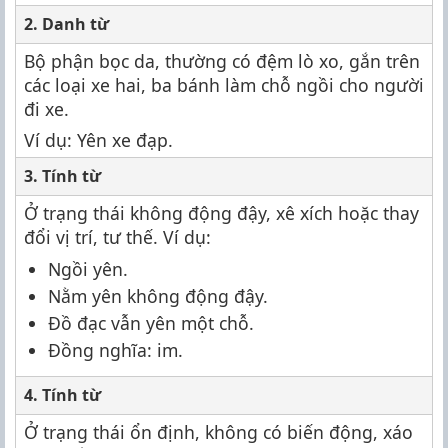
2. Danh từ
Bộ phận bọc da, thường có đệm lò xo, gắn trên
các loại xe hai, ba bánh làm chỗ ngồi cho người
đi xe.
Ví dụ: Yên xe đạp.
3. Tính từ
Ở trạng thái không động đậy, xê xích hoặc thay
đổi vị trí, tư thế. Ví dụ:
Ngồi yên.
Nằm yên không động đậy.
Đồ đạc vẫn yên một chỗ.
Đồng nghĩa: im.
4. Tính từ
Ở trạng thái ổn định, không có biến động, xáo