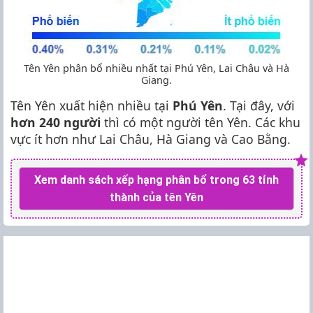
Tên Yên phân bổ nhiều nhất tại Phú Yên, Lai Châu và Hà
Giang.
Tên Yên xuất hiện nhiều tại
Phú Yên
. Tại đây, với
hơn 240 người
thì có một người tên Yên. Các khu
vực ít hơn như Lai Châu, Hà Giang và Cao Bằng.
Xem danh sách xếp hạng phân bổ trong 63 tỉnh
thành của tên Yên