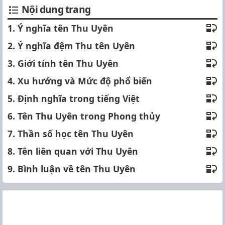
Nội dung trang
1. Ý nghĩa tên Thu Uyên
2. Ý nghĩa đệm Thu tên Uyên
3. Giới tính tên Thu Uyên
4. Xu hướng và Mức độ phổ biến
5. Định nghĩa trong tiếng Việt
6. Tên Thu Uyên trong Phong thủy
7. Thần số học tên Thu Uyên
8. Tên liên quan với Thu Uyên
9. Bình luận về tên Thu Uyên