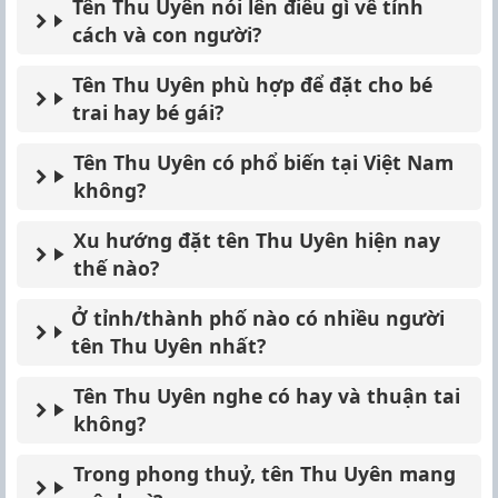
Tên Thu Uyên nói lên điều gì về tính
cách và con người?
Tên Thu Uyên phù hợp để đặt cho bé
trai hay bé gái?
Tên Thu Uyên có phổ biến tại Việt Nam
không?
Xu hướng đặt tên Thu Uyên hiện nay
thế nào?
Ở tỉnh/thành phố nào có nhiều người
tên Thu Uyên nhất?
Tên Thu Uyên nghe có hay và thuận tai
không?
Trong phong thuỷ, tên Thu Uyên mang