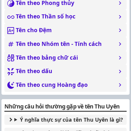
Tên theo Phong thủy
Tên theo Thần số học
Tên cho Đệm
Tên theo Nhóm tên - Tính cách
Tên theo bảng chữ cái
Tên theo dấu
Tên theo cung Hoàng đạo
Những câu hỏi thường gặp về tên Thu Uyên
Ý nghĩa thực sự của tên Thu Uyên là gì?