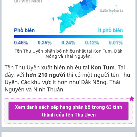
Tên Thu Uyên phân bổ nhiều nhất tại Kon Tum, Đắk
Nông và Thái Nguyên.
Tên Thu Uyên xuất hiện nhiều tại
Kon Tum
. Tại
đây, với
hơn 210 người
thì có một người tên Thu
Uyên. Các khu vực ít hơn như Đắk Nông, Thái
Nguyên và Ninh Thuận.
Xem danh sách xếp hạng phân bổ trong 63 tỉnh
thành của tên Thu Uyên