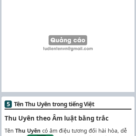
Tên Thu Uyên trong tiếng Việt
Thu Uyên theo Âm luật bằng trắc
Tên
Thu Uyên
có âm điệu tương đối hài hòa, dễ