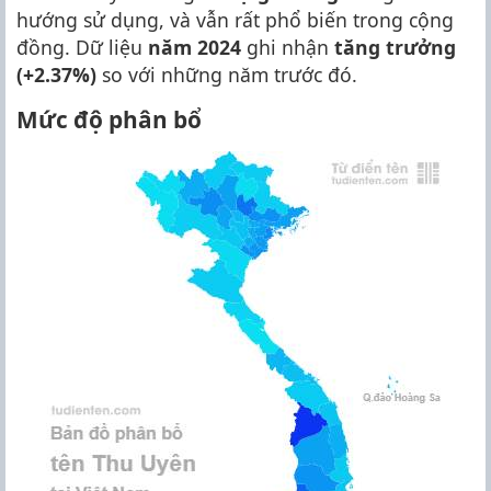
hướng sử dụng, và vẫn rất phổ biến trong cộng
đồng. Dữ liệu
năm 2024
ghi nhận
tăng trưởng
(+2.37%)
so với những năm trước đó.
Mức độ phân bổ