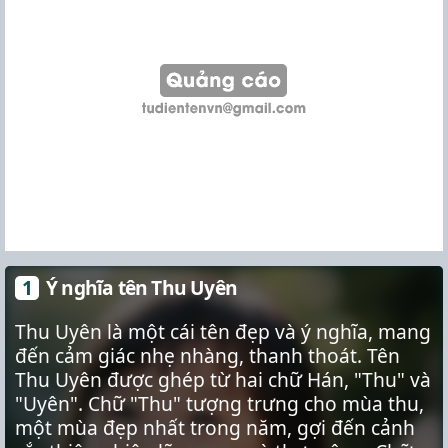
Ý nghĩa tên Thu Uyên
Thu Uyên là một cái tên đẹp và ý nghĩa, mang
đến cảm giác nhẹ nhàng, thanh thoát. Tên
Thu Uyên được ghép từ hai chữ Hán, "Thu" và
"Uyên". Chữ "Thu" tượng trưng cho mùa thu,
một mùa đẹp nhất trong năm, gợi đến cảnh