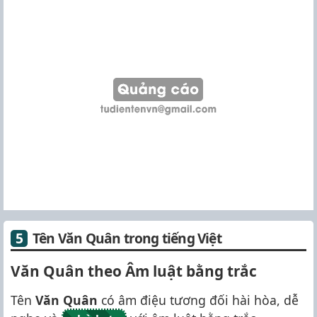
Tên Văn Quân trong tiếng Việt
Văn Quân theo Âm luật bằng trắc
Tên
Văn Quân
có âm điệu tương đối hài hòa, dễ