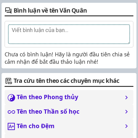
Bình luận về tên Văn Quân
Chưa có bình luận! Hãy là người đầu tiên chia sẻ
cảm nhận để bắt đầu thảo luận nhé!
Tra cứu tên theo các chuyên mục khác
Tên theo Phong thủy
Tên theo Thần số học
Tên cho Đệm