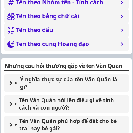
Tên theo Nhóm tên - Tính cách
Tên theo bảng chữ cái
Tên theo dấu
Tên theo cung Hoàng đạo
Những câu hỏi thường gặp về tên Văn Quân
Ý nghĩa thực sự của tên Văn Quân là
gì?
Tên Văn Quân nói lên điều gì về tính
cách và con người?
Tên Văn Quân phù hợp để đặt cho bé
trai hay bé gái?