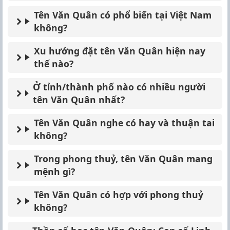
Tên Văn Quân có phổ biến tại Việt Nam
không?
Xu hướng đặt tên Văn Quân hiện nay
thế nào?
Ở tỉnh/thành phố nào có nhiều người
tên Văn Quân nhất?
Tên Văn Quân nghe có hay và thuận tai
không?
Trong phong thuỷ, tên Văn Quân mang
mệnh gì?
Tên Văn Quân có hợp với phong thuỷ
không?