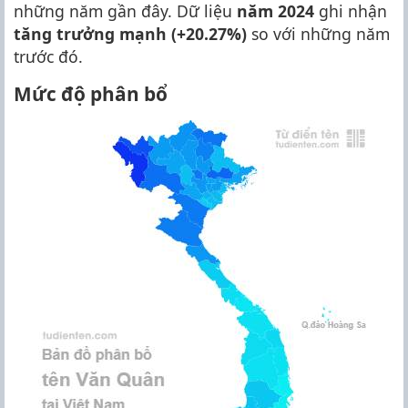
những năm gần đây. Dữ liệu
năm 2024
ghi nhận
tăng trưởng mạnh (+20.27%)
so với những năm
trước đó.
Mức độ phân bổ