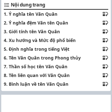
Nội dung trang
1. Ý nghĩa tên Văn Quân
2. Ý nghĩa đệm Văn tên Quân
3. Giới tính tên Văn Quân
4. Xu hướng và Mức độ phổ biến
5. Định nghĩa trong tiếng Việt
6. Tên Văn Quân trong Phong thủy
7. Thần số học tên Văn Quân
8. Tên liên quan với Văn Quân
9. Bình luận về tên Văn Quân