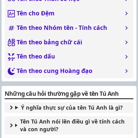
Tên cho Đệm
Tên theo Nhóm tên - Tính cách
Tên theo bảng chữ cái
Tên theo dấu
Tên theo cung Hoàng đạo
Những câu hỏi thường gặp về tên Tú Anh
Ý nghĩa thực sự của tên Tú Anh là gì?
Tên Tú Anh nói lên điều gì về tính cách
và con người?