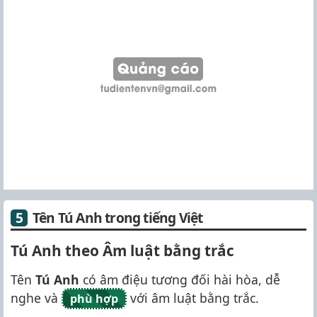
Tên Tú Anh trong tiếng Việt
Tú Anh theo Âm luật bằng trắc
Tên
Tú Anh
có âm điệu tương đối hài hòa, dễ
nghe và
với âm luật bằng trắc.
phù hợp