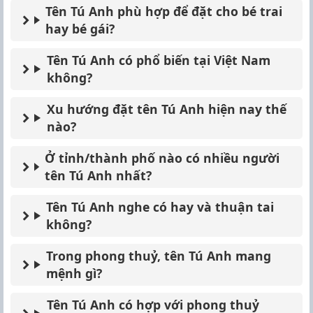
Tên Tú Anh phù hợp để đặt cho bé trai
hay bé gái?
Tên Tú Anh có phổ biến tại Việt Nam
không?
Xu hướng đặt tên Tú Anh hiện nay thế
nào?
Ở tỉnh/thành phố nào có nhiều người
tên Tú Anh nhất?
Tên Tú Anh nghe có hay và thuận tai
không?
Trong phong thuỷ, tên Tú Anh mang
mệnh gì?
Tên Tú Anh có hợp với phong thuỷ