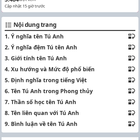
Cập nhật 15 giờ trước
Nội dung trang
1. Ý nghĩa tên Tú Anh
2. Ý nghĩa đệm Tú tên Anh
3. Giới tính tên Tú Anh
4. Xu hướng và Mức độ phổ biến
5. Định nghĩa trong tiếng Việt
6. Tên Tú Anh trong Phong thủy
7. Thần số học tên Tú Anh
8. Tên liên quan với Tú Anh
9. Bình luận về tên Tú Anh