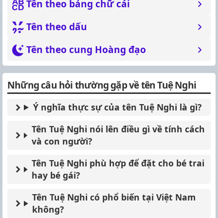
Tên theo bảng chữ cái
Tên theo dấu
Tên theo cung Hoàng đạo
Những câu hỏi thường gặp về tên Tuệ Nghi
Ý nghĩa thực sự của tên Tuệ Nghi là gì?
Tên Tuệ Nghi nói lên điều gì về tính cách
và con người?
Tên Tuệ Nghi phù hợp để đặt cho bé trai
hay bé gái?
Tên Tuệ Nghi có phổ biến tại Việt Nam
không?