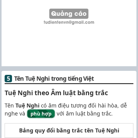
Tên Tuệ Nghi trong tiếng Việt
Tuệ Nghi theo Âm luật bằng trắc
Tên
Tuệ Nghi
có âm điệu tương đối hài hòa, dễ
nghe và
với âm luật bằng trắc.
phù hợp
Bảng quy đổi bằng trắc tên Tuệ Nghi