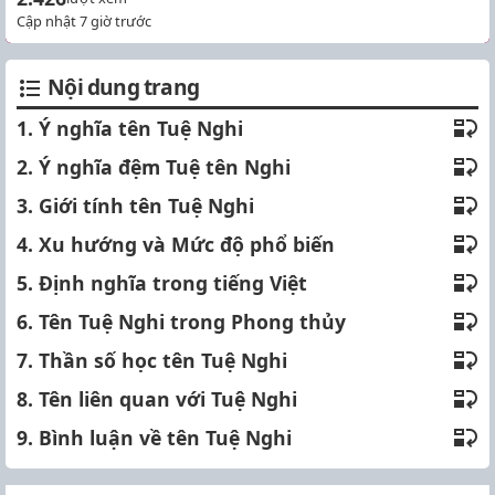
Cập nhật 7 giờ trước
Nội dung trang
1. Ý nghĩa tên Tuệ Nghi
2. Ý nghĩa đệm Tuệ tên Nghi
3. Giới tính tên Tuệ Nghi
4. Xu hướng và Mức độ phổ biến
5. Định nghĩa trong tiếng Việt
6. Tên Tuệ Nghi trong Phong thủy
7. Thần số học tên Tuệ Nghi
8. Tên liên quan với Tuệ Nghi
9. Bình luận về tên Tuệ Nghi