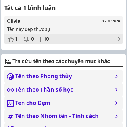
Tất cả 1 bình luận
Olivia
20/01/2024
Tên này đẹp thực sự
1
0
0
Tra cứu tên theo các chuyên mục khác
Tên theo Phong thủy
Tên theo Thần số học
Tên cho Đệm
Tên theo Nhóm tên - Tính cách