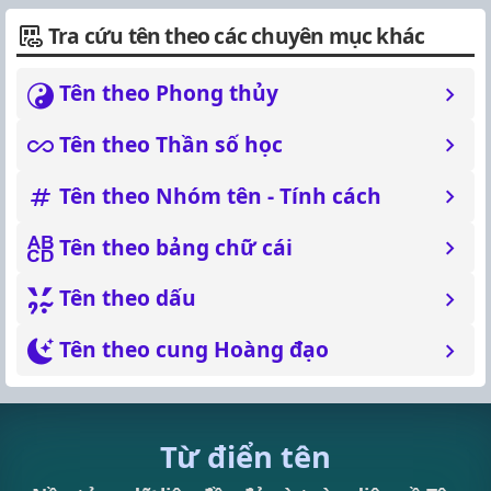
Tra cứu tên theo các chuyên mục khác
Tên theo Phong thủy
Tên theo Thần số học
Tên theo Nhóm tên - Tính cách
Tên theo bảng chữ cái
Tên theo dấu
Tên theo cung Hoàng đạo
Từ điển tên