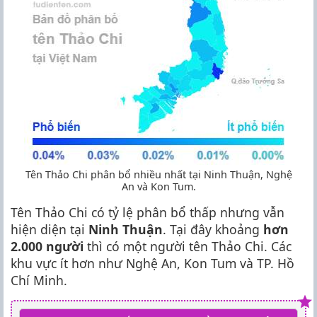
Tên Thảo Chi phân bổ nhiều nhất tại Ninh Thuận, Nghệ
An và Kon Tum.
Tên Thảo Chi có tỷ lệ phân bổ thấp nhưng vẫn
hiện diện tại
Ninh Thuận
. Tại đây khoảng
hơn
2.000 người
thì có một người tên Thảo Chi. Các
khu vực ít hơn như Nghệ An, Kon Tum và TP. Hồ
Chí Minh.