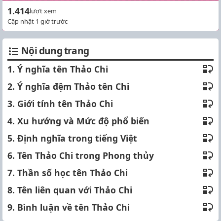
1.414
lượt xem
Cập nhật 1 giờ trước
Nội dung trang
1. Ý nghĩa tên Thảo Chi
2. Ý nghĩa đệm Thảo tên Chi
3. Giới tính tên Thảo Chi
4. Xu hướng và Mức độ phổ biến
5. Định nghĩa trong tiếng Việt
6. Tên Thảo Chi trong Phong thủy
7. Thần số học tên Thảo Chi
8. Tên liên quan với Thảo Chi
9. Bình luận về tên Thảo Chi