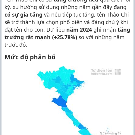
kỳ, xu hướng sử dụng những năm gần đây đang
có sự gia tăng
và nếu tiếp tục tăng, tên Thảo Chi
sẽ trở thành lựa chọn phổ biến và đáng chú ý khi
đặt tên cho con. Dữ liệu
năm 2024
ghi nhận
tăng
trưởng rất mạnh (+25.78%)
so với những năm
trước đó.
Mức độ phân bổ