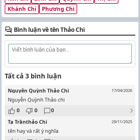
Khánh Chi
Phương Chi
Bình luận về tên Thảo Chi
Tất cả 3 bình luận
Nguyễn Quỳnh Thảo Chi
17/04/2026
Nguyễn Quỳnh Thảo chi
0
0
0
Tạ Trầnthảo Chi
29/11/2025
tên hay và rất ý nghĩa