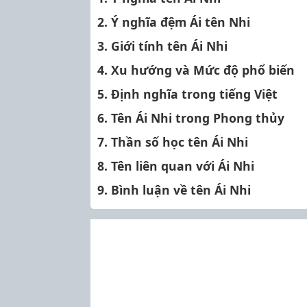
2. Ý nghĩa đệm Ái tên Nhi
3. Giới tính tên Ái Nhi
4. Xu hướng và Mức độ phổ biến
5. Định nghĩa trong tiếng Việt
6. Tên Ái Nhi trong Phong thủy
7. Thần số học tên Ái Nhi
8. Tên liên quan với Ái Nhi
9. Bình luận về tên Ái Nhi