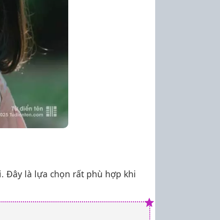
i. Đây là lựa chọn rất phù hợp khi