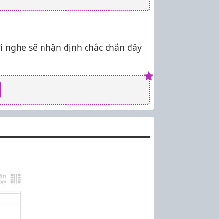
i nghe sẽ nhận định chắc chắn đây