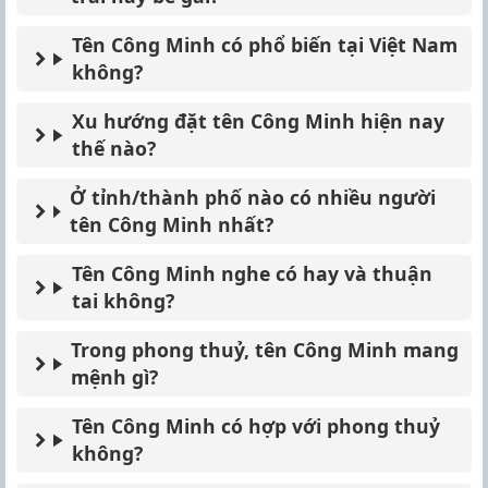
Tên Công Minh có phổ biến tại Việt Nam
không?
Xu hướng đặt tên Công Minh hiện nay
thế nào?
Ở tỉnh/thành phố nào có nhiều người
tên Công Minh nhất?
Tên Công Minh nghe có hay và thuận
tai không?
Trong phong thuỷ, tên Công Minh mang
mệnh gì?
Tên Công Minh có hợp với phong thuỷ
không?