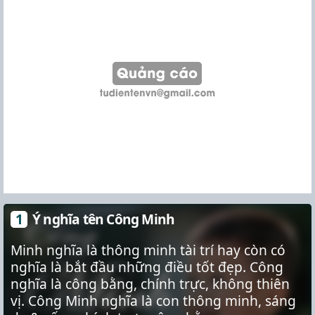
Ý nghĩa tên Công Minh
Minh nghĩa là thông minh tài trí hay còn có
nghĩa là bắt đầu những điều tốt đẹp. Công
nghĩa là công bằng, chính trực, không thiên
vị. Công Minh nghĩa là con thông minh, sáng