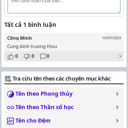
Tất cả 1 bình luận
Công Minh
13/07/2023
Cung binh truong thou
0
0
0
Tra cứu tên theo các chuyên mục khác
Tên theo Phong thủy
Tên theo Thần số học
Tên cho Đệm