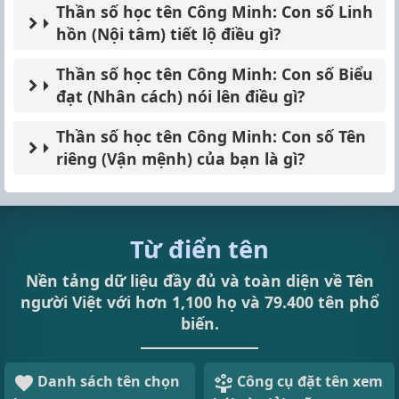
Thần số học tên Công Minh: Con số Linh
hồn (Nội tâm) tiết lộ điều gì?
Thần số học tên Công Minh: Con số Biểu
đạt (Nhân cách) nói lên điều gì?
Thần số học tên Công Minh: Con số Tên
riêng (Vận mệnh) của bạn là gì?
Từ điển tên
Nền tảng dữ liệu đầy đủ và toàn diện về Tên
người Việt với hơn 1,100 họ và 79.400 tên phổ
biến.
Danh sách tên chọn
Công cụ đặt tên xem