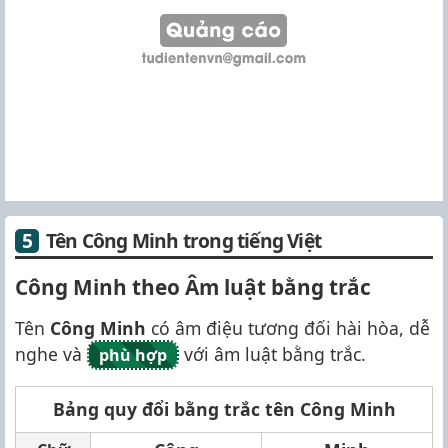
Tên Công Minh trong tiếng Việt
Công Minh theo Âm luật bằng trắc
Tên
Công Minh
có âm điệu tương đối hài hòa, dễ
nghe và
với âm luật bằng trắc.
phù hợp
Bảng quy đổi bằng trắc tên Công Minh