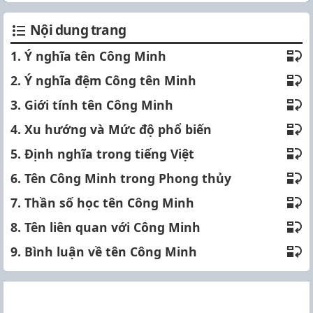
Nội dung trang
1. Ý nghĩa tên Công Minh
2. Ý nghĩa đệm Công tên Minh
3. Giới tính tên Công Minh
4. Xu hướng và Mức độ phổ biến
5. Định nghĩa trong tiếng Việt
6. Tên Công Minh trong Phong thủy
7. Thần số học tên Công Minh
8. Tên liên quan với Công Minh
9. Bình luận về tên Công Minh