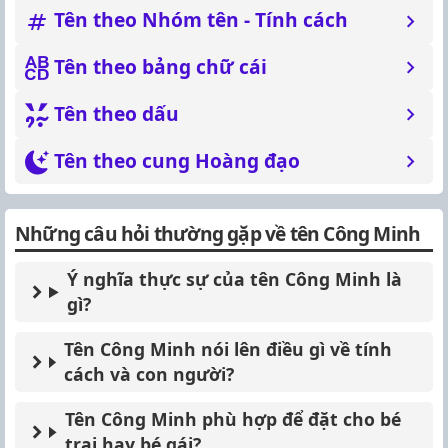
Tên theo Nhóm tên - Tính cách
Tên theo bảng chữ cái
Tên theo dấu
Tên theo cung Hoàng đạo
Những câu hỏi thường gặp về tên Công Minh
Ý nghĩa thực sự của tên Công Minh là
gì?
Tên Công Minh nói lên điều gì về tính
cách và con người?
Tên Công Minh phù hợp để đặt cho bé
trai hay bé gái?