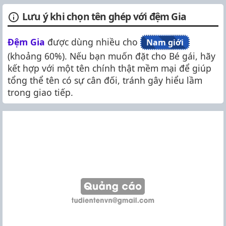
Lưu ý khi chọn tên ghép với đệm Gia
Đệm Gia
được dùng nhiều cho
Nam giới
(khoảng 60%). Nếu bạn muốn đặt cho Bé gái, hãy
kết hợp với một tên chính thật mềm mại để giúp
tổng thể tên có sự cân đối, tránh gây hiểu lầm
trong giao tiếp.