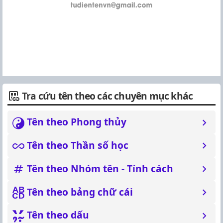
Tra cứu tên theo các chuyên mục khác
Tên theo Phong thủy
Tên theo Thần số học
Tên theo Nhóm tên - Tính cách
Tên theo bảng chữ cái
Tên theo dấu