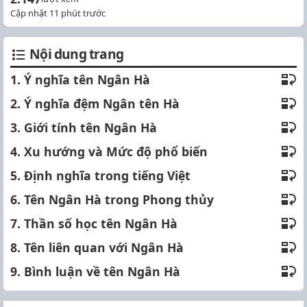
Cập nhật 11 phút trước
Nội dung trang
1. Ý nghĩa tên Ngân Hà
2. Ý nghĩa đệm Ngân tên Hà
3. Giới tính tên Ngân Hà
4. Xu hướng và Mức độ phổ biến
5. Định nghĩa trong tiếng Việt
6. Tên Ngân Hà trong Phong thủy
7. Thần số học tên Ngân Hà
8. Tên liên quan với Ngân Hà
9. Bình luận về tên Ngân Hà