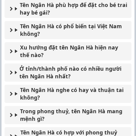
Tên Ngân Hà phù hợp để đặt cho bé trai
hay bé gái?
Tên Ngân Hà có phổ biến tại Việt Nam
không?
Xu hướng đặt tên Ngân Hà hiện nay
thế nào?
Ở tỉnh/thành phố nào có nhiều người
tên Ngân Hà nhất?
Tên Ngân Hà nghe có hay và thuận tai
không?
Trong phong thuỷ, tên Ngân Hà mang
mệnh gì?
Tên Ngân Hà có hợp với phong thuỷ