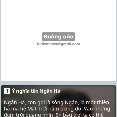
Ý nghĩa tên Ngân Hà
Ngân Hà, còn gọi là sông Ngân, là một thiên
hà mà hệ Mặt Trời nằm trong đó. Vào những
đêm trời quang nhìn lên bầu trời ta có thể