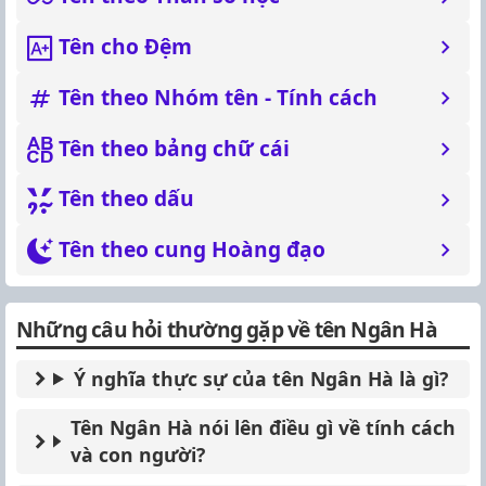
Tên cho Đệm
Tên theo Nhóm tên - Tính cách
Tên theo bảng chữ cái
Tên theo dấu
Tên theo cung Hoàng đạo
Những câu hỏi thường gặp về tên Ngân Hà
Ý nghĩa thực sự của tên Ngân Hà là gì?
Tên Ngân Hà nói lên điều gì về tính cách
và con người?